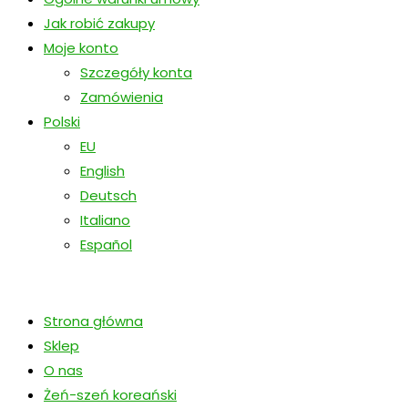
Jak robić zakupy
Moje konto
Szczegóły konta
Zamówienia
Polski
EU
English
Deutsch
Italiano
Español
Strona główna
Sklep
O nas
Żeń-szeń koreański